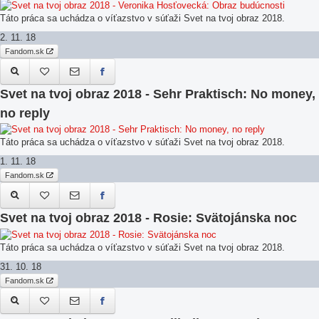
Táto práca sa uchádza o víťazstvo v súťaži Svet na tvoj obraz 2018.
2. 11. 18
Fandom.sk
Svet na tvoj obraz 2018 - Sehr Praktisch: No money,
no reply
Táto práca sa uchádza o víťazstvo v súťaži Svet na tvoj obraz 2018.
1. 11. 18
Fandom.sk
Svet na tvoj obraz 2018 - Rosie: Svätojánska noc
Táto práca sa uchádza o víťazstvo v súťaži Svet na tvoj obraz 2018.
31. 10. 18
Fandom.sk