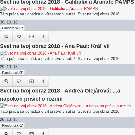
Svet na tvoj obraz 2018 - Galibalix a Aranah: PAMPS
Táto práca sa uchádza o víťazstvo v súťaži Svet na tvoj obraz 2018.
30. 10. 18
Fandom.sk
Svet na tvoj obraz 2018 - Ana Paul: Kráľ víl
Táto práca sa uchádza o víťazstvo v súťaži Svet na tvoj obraz 2018.
29. 10. 18
Fandom.sk
Svet na tvoj obraz 2018 - Andrea Olejárová: ...a
napokon prišiel o rozum
Táto práca sa uchádza o víťazstvo v súťaži Svet na tvoj obraz 2018.
26. 10. 18
Fandom.sk