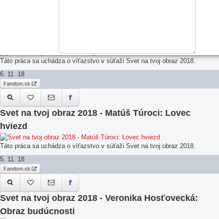
7. 11. 18
Fandom.sk
Svet na tvoj obraz 2018 - Vangarrett: Fashion store
Táto práca sa uchádza o víťazstvo v súťaži Svet na tvoj obraz 2018.
6. 11. 18
Fandom.sk
Svet na tvoj obraz 2018 - Matúš Túroci: Lovec
hviezd
Táto práca sa uchádza o víťazstvo v súťaži Svet na tvoj obraz 2018.
5. 11. 18
Fandom.sk
Svet na tvoj obraz 2018 - Veronika Hosťovecká:
Obraz budúcnosti