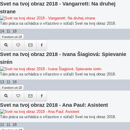
Svet na tvoj obraz 2018 - Vangarrett: Na druhej
strane
Táto práca sa uchádza o víťazstvo v súťaži Svet na tvoj obraz 2018.
14. 11. 18
Fandom.sk
Svet na tvoj obraz 2018 - Ivana Šiagiová: Spievanie
sirén
Táto práca sa uchádza o víťazstvo v súťaži Svet na tvoj obraz 2018.
13. 11. 18
Fandom.sk
Svet na tvoj obraz 2018 - Ana Paul: Asistent
Táto práca sa uchádza o víťazstvo v súťaži Svet na tvoj obraz 2018.
12. 11. 18