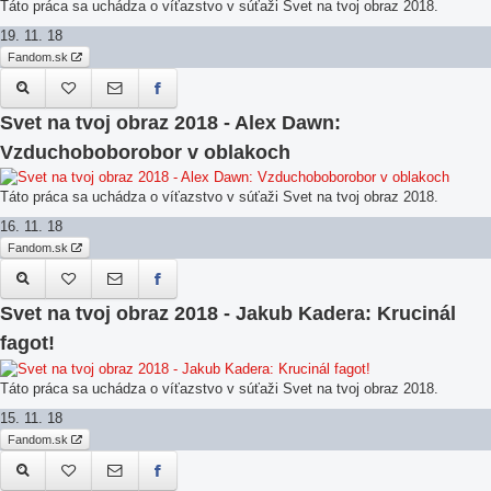
Táto práca sa uchádza o víťazstvo v súťaži Svet na tvoj obraz 2018.
19. 11. 18
Fandom.sk
Svet na tvoj obraz 2018 - Alex Dawn:
Vzduchoboborobor v oblakoch
Táto práca sa uchádza o víťazstvo v súťaži Svet na tvoj obraz 2018.
16. 11. 18
Fandom.sk
Svet na tvoj obraz 2018 - Jakub Kadera: Krucinál
fagot!
Táto práca sa uchádza o víťazstvo v súťaži Svet na tvoj obraz 2018.
15. 11. 18
Fandom.sk