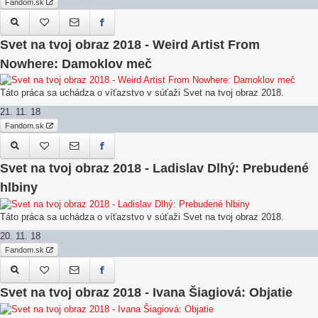
Fandom.sk
Svet na tvoj obraz 2018 - Weird Artist From
Nowhere: Damoklov meč
Táto práca sa uchádza o víťazstvo v súťaži Svet na tvoj obraz 2018.
21. 11. 18
Fandom.sk
Svet na tvoj obraz 2018 - Ladislav Dlhý: Prebudené
hlbiny
Táto práca sa uchádza o víťazstvo v súťaži Svet na tvoj obraz 2018.
20. 11. 18
Fandom.sk
Svet na tvoj obraz 2018 - Ivana Šiagiová: Objatie