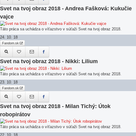
Svet na tvoj obraz 2018 - Andrea Fašková: Kukučie
vajce
Táto práca sa uchádza o víťazstvo v súťaži Svet na tvoj obraz 2018.
24. 10. 18
Fandom.sk
Svet na tvoj obraz 2018 - Nikki: Lilium
Táto práca sa uchádza o víťazstvo v súťaži Svet na tvoj obraz 2018.
23. 10. 18
Fandom.sk
Svet na tvoj obraz 2018 - Milan Tichý: Útok
robopirátov
Táto práca sa uchádza o víťazstvo v súťaži Svet na tvoj obraz 2018.
22. 10. 18