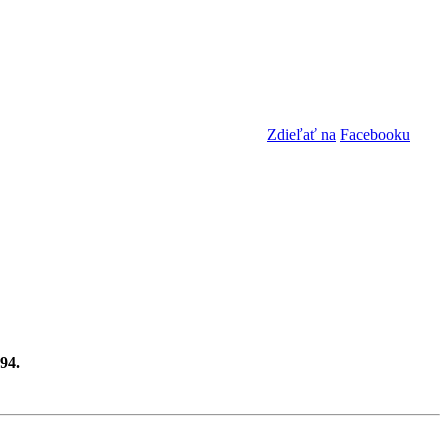
Zdieľať na
Facebooku
94.