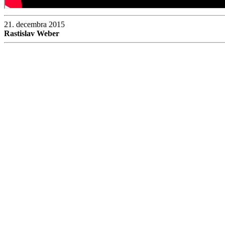
21. decembra 2015
Rastislav Weber