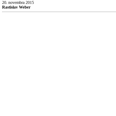
20. novembra 2015
Rastislav Weber