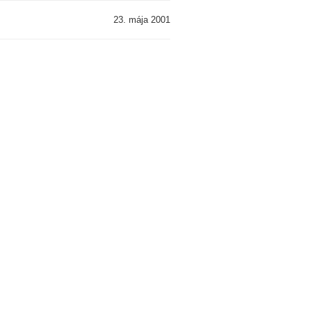
23. mája 2001