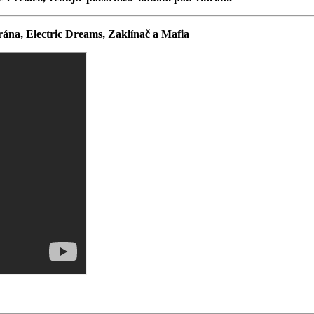
rána, Electric Dreams, Zaklínač a Mafia