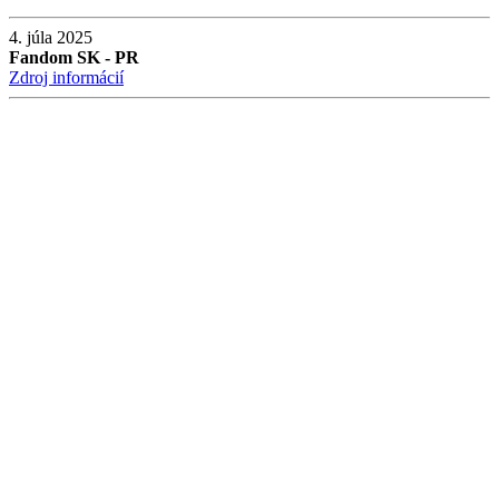
4. júla 2025
Fandom SK - PR
Zdroj informácií