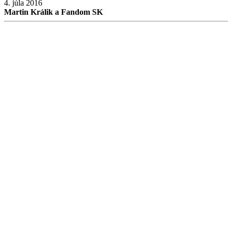
4. júla 2016
Martin Králik a Fandom SK