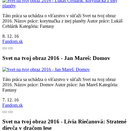
Táto práca sa uchádza o víťazstvo v súťaži Svet na tvoj obraz
2016. Názov práce: korytnačka z inej planéty Autor práce: Lukáš
Cehlárik Kategória: Fantasy
8. 12. 16
Fandom.sk
Svet na tvoj obraz 2016 - Jan Mareš: Domov
Táto práca sa uchádza o víťazstvo v súťaži Svet na tvoj obraz
2016. Názov práce: Domov Autor práce: Jan Mareš Kategória:
Fantasy
7. 12. 16
Fandom.sk
Svet na tvoj obraz 2016 - Lívia Riečanová: Stratené
dievča v dračom lese