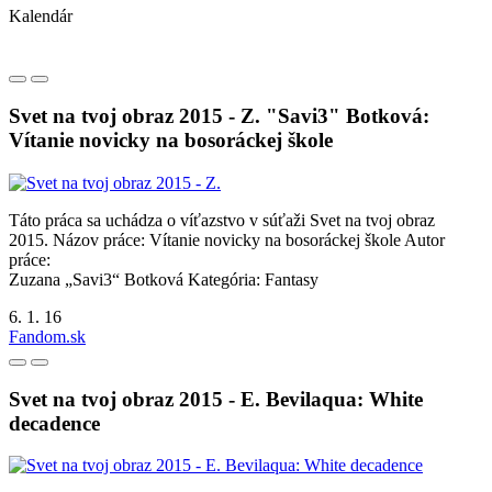
Kalendár
Svet na tvoj obraz 2015 - Z. "Savi3" Botková:
Vítanie novicky na bosoráckej škole
Táto práca sa uchádza o víťazstvo v súťaži Svet na tvoj obraz
2015. Názov práce: Vítanie novicky na bosoráckej škole Autor
práce:
Zuzana „Savi3“ Botková Kategória: Fantasy
6. 1. 16
Fandom.sk
Svet na tvoj obraz 2015 - E. Bevilaqua: White
decadence