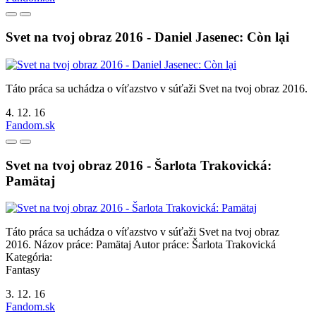
Svet na tvoj obraz 2016 - Daniel Jasenec: Còn lại
Táto práca sa uchádza o víťazstvo v súťaži Svet na tvoj obraz 2016.
4. 12. 16
Fandom.sk
Svet na tvoj obraz 2016 - Šarlota Trakovická:
Pamätaj
Táto práca sa uchádza o víťazstvo v súťaži Svet na tvoj obraz
2016. Názov práce: Pamätaj Autor práce: Šarlota Trakovická
Kategória:
Fantasy
3. 12. 16
Fandom.sk