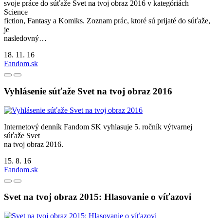
svoje práce do súťaže Svet na tvoj obraz 2016 v kategóriách
Science
fiction, Fantasy a Komiks. Zoznam prác, ktoré sú prijaté do súťaže,
je
nasledovný…
18. 11. 16
Fandom.sk
Vyhlásenie súťaže Svet na tvoj obraz 2016
Internetový denník Fandom SK vyhlasuje 5. ročník výtvarnej
súťaže Svet
na tvoj obraz 2016.
15. 8. 16
Fandom.sk
Svet na tvoj obraz 2015: Hlasovanie o víťazovi