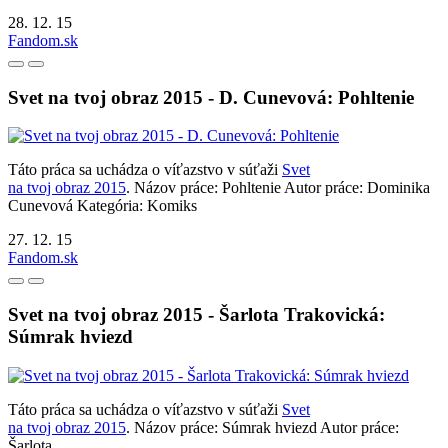
28. 12. 15
Fandom.sk
Svet na tvoj obraz 2015 - D. Cunevová: Pohltenie
Táto práca sa uchádza o víťazstvo v súťaži
Svet
na tvoj obraz 2015
. Názov práce: Pohltenie Autor práce: Dominika
Cunevová Kategória: Komiks
27. 12. 15
Fandom.sk
Svet na tvoj obraz 2015 - Šarlota Trakovická:
Súmrak hviezd
Táto práca sa uchádza o víťazstvo v súťaži
Svet
na tvoj obraz 2015
. Názov práce: Súmrak hviezd Autor práce:
Šarlota