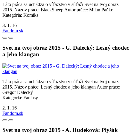
Táto práca sa uchádza o víťazstvo v súťaži Svet na tvoj obraz
2015. Názov práce: BlackSheep Autor práce: Milan Paňko
Kategória: Komiks
3. 1. 16
Fandom.sk
Svet na tvoj obraz 2015 - G. Dalecký: Lesný chodec
a jeho klangan
Táto práca sa uchádza o víťazstvo v súťaži Svet na tvoj obraz
2015. Názov práce: Lesný chodec a jeho klangan Autor práce:
Gregor Dalecký
Kategória: Fantasy
2. 1. 16
Fandom.sk
Svet na tvoj obraz 2015 - A. Hudeková: Plyšák