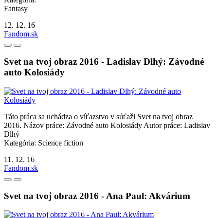
Fantasy
12. 12. 16
Fandom.sk
Svet na tvoj obraz 2016 - Ladislav Dlhý: Závodné
auto Kolosiády
Táto práca sa uchádza o víťazstvo v súťaži Svet na tvoj obraz
2016. Názov práce: Závodné auto Kolosiády Autor práce: Ladislav
Dlhý
Kategória: Science fiction
11. 12. 16
Fandom.sk
Svet na tvoj obraz 2016 - Ana Paul: Akvárium