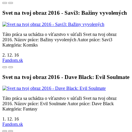
Svet na tvoj obraz 2016 - Savi3: Bažiny vyvolených
Táto práca sa uchádza o víťazstvo v súťaži Svet na tvoj obraz
2016. Názov práce: Bažiny vyvolených Autor práce: Savi3
Kategória: Komiks
2. 12. 16
Fandom.sk
Svet na tvoj obraz 2016 - Dave Black: Evil Soulmate
Táto práca sa uchádza o víťazstvo v súťaži Svet na tvoj obraz
2016. Názov práce: Evil Soulmate Autor práce: Dave Black
Kategória: Fantasy
1. 12. 16
Fandom.sk