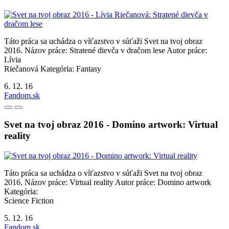
Táto práca sa uchádza o víťazstvo v súťaži Svet na tvoj obraz
2016. Názov práce: Stratené dievča v dračom lese Autor práce:
Lívia
Riečanová Kategória: Fantasy
6. 12. 16
Fandom.sk
Svet na tvoj obraz 2016 - Domino artwork: Virtual
reality
Táto práca sa uchádza o víťazstvo v súťaži Svet na tvoj obraz
2016. Názov práce: Virtual reality Autor práce: Domino artwork
Kategória:
Science Fiction
5. 12. 16
Fandom.sk