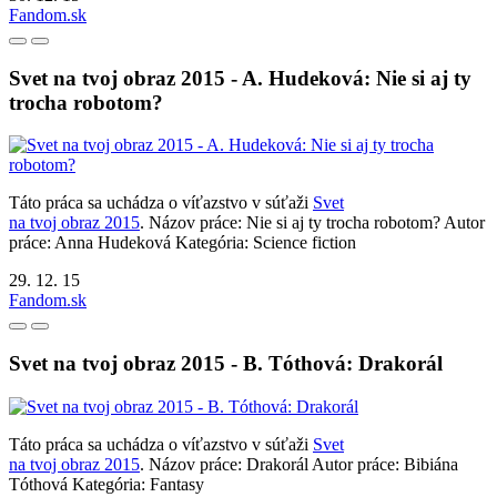
Fandom.sk
Svet na tvoj obraz 2015 - A. Hudeková: Nie si aj ty
trocha robotom?
Táto práca sa uchádza o víťazstvo v súťaži
Svet
na tvoj obraz 2015
. Názov práce: Nie si aj ty trocha robotom? Autor
práce: Anna Hudeková Kategória: Science fiction
29. 12. 15
Fandom.sk
Svet na tvoj obraz 2015 - B. Tóthová: Drakorál
Táto práca sa uchádza o víťazstvo v súťaži
Svet
na tvoj obraz 2015
. Názov práce: Drakorál Autor práce: Bibiána
Tóthová Kategória: Fantasy