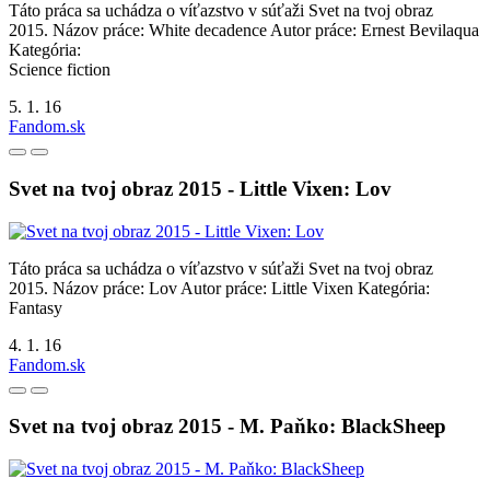
Táto práca sa uchádza o víťazstvo v súťaži Svet na tvoj obraz
2015. Názov práce: White decadence Autor práce: Ernest Bevilaqua
Kategória:
Science fiction
5. 1. 16
Fandom.sk
Svet na tvoj obraz 2015 - Little Vixen: Lov
Táto práca sa uchádza o víťazstvo v súťaži Svet na tvoj obraz
2015. Názov práce: Lov Autor práce: Little Vixen Kategória:
Fantasy
4. 1. 16
Fandom.sk
Svet na tvoj obraz 2015 - M. Paňko: BlackSheep