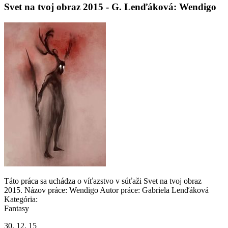
Svet na tvoj obraz 2015 - G. Lenďáková: Wendigo
Táto práca sa uchádza o víťazstvo v súťaži Svet na tvoj obraz
2015. Názov práce: Wendigo Autor práce: Gabriela Lenďáková
Kategória:
Fantasy
30. 12. 15