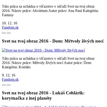
Táto práca sa uchádza o víťazstvo v súťaži Svet na tvoj obraz
2016. Názov práce: Akvárium Autor práce: Ana Paul Kategória:
Fantasy
10. 12. 16
Fandom.sk
Svet na tvoj obraz 2016 - Dom: Mŕtvoly živých nocí
Táto práca sa uchádza o víťazstvo v súťaži Svet na tvoj obraz
2016. Názov práce: Mŕtvoly živých nocí Autor práce: Dom
Kategória: Komiks
9. 12. 16
Fandom.sk
Svet na tvoj obraz 2016 - Lukáš Cehlárik:
korytnačka z inej planéty