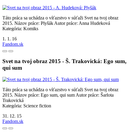
Táto práca sa uchádza o víťazstvo v súťaži Svet na tvoj obraz
2015. Názov práce: Plyšák Autor práce: Anna Hudeková
Kategória: Komiks
1. 1. 16
Fandom.sk
Svet na tvoj obraz 2015 - Š. Trakovická: Ego sum,
qui sum
Táto práca sa uchádza o víťazstvo v súťaži Svet na tvoj obraz
2015. Názov práce: Ego sum, qui sum Autor práce: Šarlota
Trakovická
Kategória: Science fiction
31. 12. 15
Fandom.sk