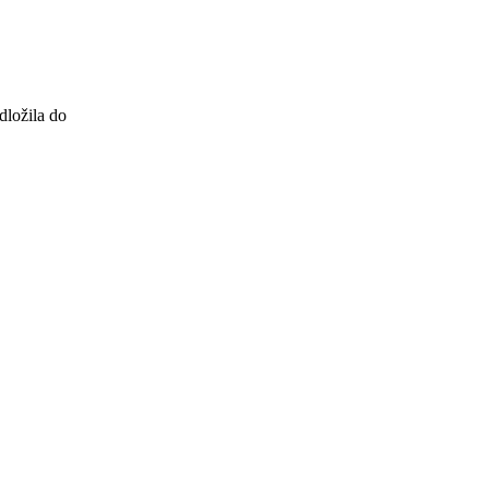
dložila do