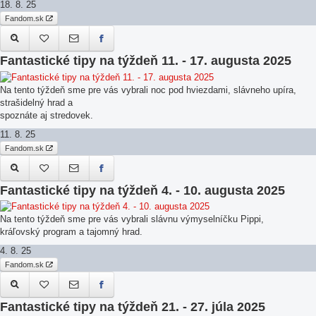
18. 8. 25
Fandom.sk
Fantastické tipy na týždeň 11. - 17. augusta 2025
Na tento týždeň sme pre vás vybrali noc pod hviezdami, slávneho upíra,
strašidelný hrad a
spoznáte aj stredovek.
11. 8. 25
Fandom.sk
Fantastické tipy na týždeň 4. - 10. augusta 2025
Na tento týždeň sme pre vás vybrali slávnu výmyselníčku Pippi,
kráľovský program a tajomný hrad.
4. 8. 25
Fandom.sk
Fantastické tipy na týždeň 21. - 27. júla 2025