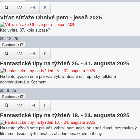
Víťaz súťaže Ohnivé pero - jeseň 2025
Kto vyhral 37. kolo súťaže?
29. 12. 25
Fandom.sk
Fantastické tipy na týždeň 25. - 31. augusta 2025
Na tento týždeň sme pre vás vybrali dračie dni, upírsky folklór a
dobrodružstvá s Kozmom.
25. 8. 25
Fandom.sk
Fantastické tipy na týždeň 18. - 24. augusta 2025
Na tento týždeň sme pre vás vybrali samurajov so strašidlami, rozprávkový
literárno-divadelný festival a záhadné obrázkové príbehy.